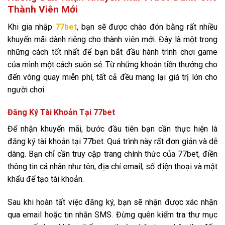
Thành Viên Mới
Khi gia nhập
77bet
, bạn sẽ được chào đón bằng rất nhiều
khuyến mãi dành riêng cho thành viên mới. Đây là một trong
những cách tốt nhất để bạn bắt đầu hành trình chơi game
của mình một cách suôn sẻ. Từ những khoản tiền thưởng cho
đến vòng quay miễn phí, tất cả đều mang lại giá trị lớn cho
người chơi.
Đăng Ký Tài Khoản Tại 77bet
Để nhận khuyến mãi, bước đầu tiên bạn cần thực hiện là
đăng ký tài khoản tại 77bet. Quá trình này rất đơn giản và dễ
dàng. Bạn chỉ cần truy cập trang chính thức của 77bet, điền
thông tin cá nhân như tên, địa chỉ email, số điện thoại và mật
khẩu để tạo tài khoản.
Sau khi hoàn tất việc đăng ký, bạn sẽ nhận được xác nhận
qua email hoặc tin nhắn SMS. Đừng quên kiểm tra thư mục