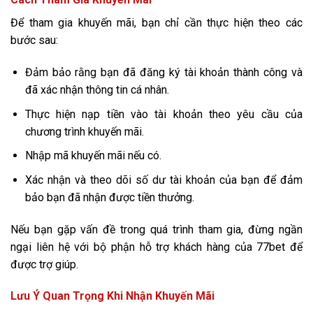
Để tham gia khuyến mãi, bạn chỉ cần thực hiện theo các
bước sau:
Đảm bảo rằng bạn đã đăng ký tài khoản thành công và
đã xác nhận thông tin cá nhân.
Thực hiện nạp tiền vào tài khoản theo yêu cầu của
chương trình khuyến mãi.
Nhập mã khuyến mãi nếu có.
Xác nhận và theo dõi số dư tài khoản của bạn để đảm
bảo bạn đã nhận được tiền thưởng.
Nếu bạn gặp vấn đề trong quá trình tham gia, đừng ngần
ngại liên hệ với bộ phận hỗ trợ khách hàng của 77bet để
được trợ giúp.
Lưu Ý Quan Trọng Khi Nhận Khuyến Mãi