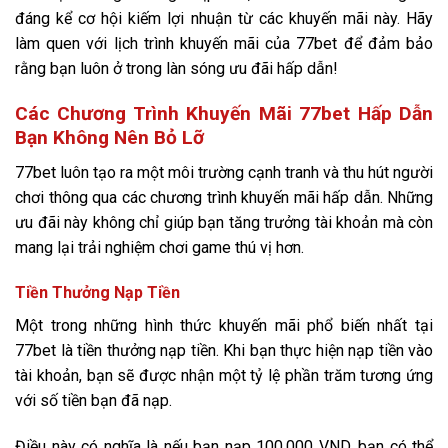
đáng kể cơ hội kiếm lợi nhuận từ các khuyến mãi này. Hãy
làm quen với lịch trình khuyến mãi của 77bet để đảm bảo
rằng bạn luôn ở trong làn sóng ưu đãi hấp dẫn!
Các Chương Trình Khuyến Mãi 77bet Hấp Dẫn
Bạn Không Nên Bỏ Lỡ
77bet luôn tạo ra một môi trường cạnh tranh và thu hút người
chơi thông qua các chương trình khuyến mãi hấp dẫn. Những
ưu đãi này không chỉ giúp bạn tăng trưởng tài khoản mà còn
mang lại trải nghiệm chơi game thú vị hơn.
Tiền Thưởng Nạp Tiền
Một trong những hình thức khuyến mãi phổ biến nhất tại
77bet là tiền thưởng nạp tiền. Khi bạn thực hiện nạp tiền vào
tài khoản, bạn sẽ được nhận một tỷ lệ phần trăm tương ứng
với số tiền bạn đã nạp.
Điều này có nghĩa là nếu bạn nạp 100.000 VND, bạn có thể