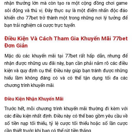
nhận thưởng lớn mà còn tạo ra một cộng đồng chơi game
sôi động và thú vị. Đây thực sự là một điểm nhấn độc đáo
khiến cho 77bet trở thành một trong những nơi lý tưởng để
bạn trải nghiệm cá cược trực tuyến.
Điều Kiện Và Cách Tham Gia Khuyến Mãi 77bet
Đơn Giản
Mặc dù các khuyến mãi tại 77bet rất hấp dẫn, nhưng để
nhận được những ưu đãi này, bạn cần phải nắm rõ các điều
kiện và quy định cụ thể. Điều này giúp bạn tránh được những
hiểu lầm không đáng có và có thể tận dụng tối đa các
chương trình khuyến mãi.
Điều Kiện Nhận Khuyến Mãi
Trước hết, mỗi chương trình khuyến mãi thường đi kèm với
các điều kiện nhất định. Điều này có thể bao gồm yêu cầu về
số tiền nạp tối thiểu, tỷ lệ cược tối thiểu hoặc số lần cược
cần thiết trước khi bạn có thể rút tiền thắng.