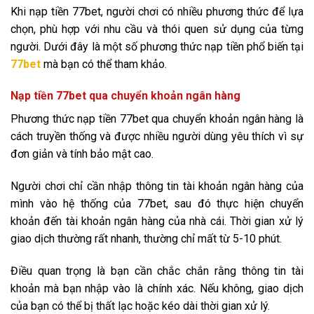
Khi nạp tiền 77bet, người chơi có nhiều phương thức để lựa
chọn, phù hợp với nhu cầu và thói quen sử dụng của từng
người. Dưới đây là một số phương thức nạp tiền phổ biến tại
77bet
mà bạn có thể tham khảo.
Nạp tiền 77bet qua chuyển khoản ngân hàng
Phương thức nạp tiền 77bet qua chuyển khoản ngân hàng là
cách truyền thống và được nhiều người dùng yêu thích vì sự
đơn giản và tính bảo mật cao.
Người chơi chỉ cần nhập thông tin tài khoản ngân hàng của
mình vào hệ thống của 77bet, sau đó thực hiện chuyển
khoản đến tài khoản ngân hàng của nhà cái. Thời gian xử lý
giao dịch thường rất nhanh, thường chỉ mất từ 5-10 phút.
Điều quan trọng là bạn cần chắc chắn rằng thông tin tài
khoản mà bạn nhập vào là chính xác. Nếu không, giao dịch
của bạn có thể bị thất lạc hoặc kéo dài thời gian xử lý.