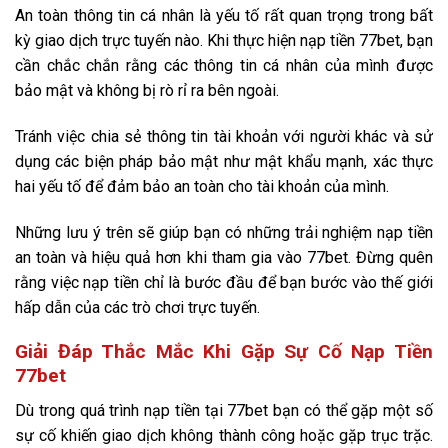
An toàn thông tin cá nhân là yếu tố rất quan trọng trong bất
kỳ giao dịch trực tuyến nào. Khi thực hiện nạp tiền 77bet, bạn
cần chắc chắn rằng các thông tin cá nhân của mình được
bảo mật và không bị rò rỉ ra bên ngoài.
Tránh việc chia sẻ thông tin tài khoản với người khác và sử
dụng các biện pháp bảo mật như mật khẩu mạnh, xác thực
hai yếu tố để đảm bảo an toàn cho tài khoản của mình.
Những lưu ý trên sẽ giúp bạn có những trải nghiệm nạp tiền
an toàn và hiệu quả hơn khi tham gia vào 77bet. Đừng quên
rằng việc nạp tiền chỉ là bước đầu để bạn bước vào thế giới
hấp dẫn của các trò chơi trực tuyến.
Giải Đáp Thắc Mắc Khi Gặp Sự Cố Nạp Tiền
77bet
Dù trong quá trình nạp tiền tại 77bet bạn có thể gặp một số
sự cố khiến giao dịch không thành công hoặc gặp trục trặc.