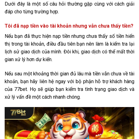
Dưới đây là một số câu hỏi thường gặp cùng với cách giải
đáp cho từng trường hợp.
Tôi đã nạp tiền vào tài khoản nhưng vẫn chưa thấy tiền?
Nếu bạn đã thực hiện nạp tiền nhưng chưa thấy số tiền hiển
thị trong tài khoản, điều đầu tiên bạn nên làm là kiểm tra lại
lịch sử giao dịch của mình. Đôi khi, giao dịch có thể mất thời
gian xử lý hơn dự kiến.
Nếu sau một khoảng thời gian đủ lâu mà tiền vẫn chưa về tài
khoản, bạn hãy liên hệ ngay với bộ phận hỗ trợ khách hàng
của 77bet. Họ sẽ giúp bạn kiểm tra tình trạng giao dịch và
xử lý vấn đề một cách nhanh chóng.