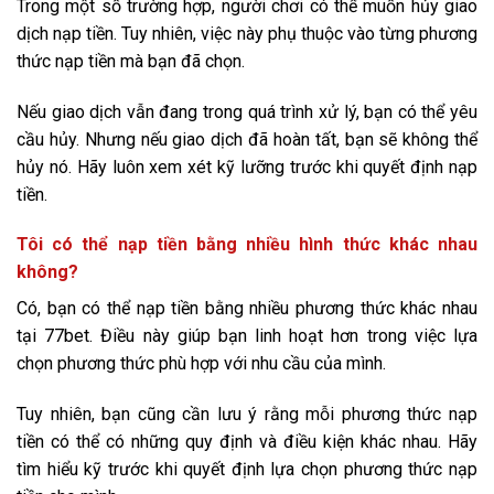
Trong một số trường hợp, người chơi có thể muốn hủy giao
dịch nạp tiền. Tuy nhiên, việc này phụ thuộc vào từng phương
thức nạp tiền mà bạn đã chọn.
Nếu giao dịch vẫn đang trong quá trình xử lý, bạn có thể yêu
cầu hủy. Nhưng nếu giao dịch đã hoàn tất, bạn sẽ không thể
hủy nó. Hãy luôn xem xét kỹ lưỡng trước khi quyết định nạp
tiền.
Tôi có thể nạp tiền bằng nhiều hình thức khác nhau
không?
Có, bạn có thể nạp tiền bằng nhiều phương thức khác nhau
tại 77bet. Điều này giúp bạn linh hoạt hơn trong việc lựa
chọn phương thức phù hợp với nhu cầu của mình.
Tuy nhiên, bạn cũng cần lưu ý rằng mỗi phương thức nạp
tiền có thể có những quy định và điều kiện khác nhau. Hãy
tìm hiểu kỹ trước khi quyết định lựa chọn phương thức nạp