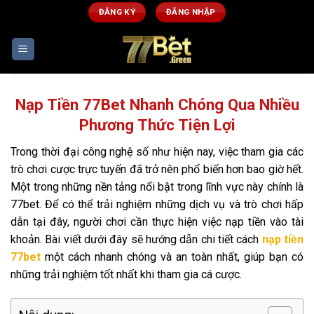
Bỏ
ĐĂNG KÝ
ĐĂNG NHẬP
qua
nội
dung
Nạp Tiền 77Bet Nhanh Chóng Qua Nhiều
Phương Thức Tiện Lợi
Trong thời đại công nghệ số như hiện nay, việc tham gia các
trò chơi cược trực tuyến đã trở nên phổ biến hơn bao giờ hết.
Một trong những nền tảng nổi bật trong lĩnh vực này chính là
77bet. Để có thể trải nghiệm những dịch vụ và trò chơi hấp
dẫn tại đây, người chơi cần thực hiện việc nạp tiền vào tài
khoản. Bài viết dưới đây sẽ hướng dẫn chi tiết cách
nạp tiền
77bet
một cách nhanh chóng và an toàn nhất, giúp bạn có
những trải nghiệm tốt nhất khi tham gia cá cược.