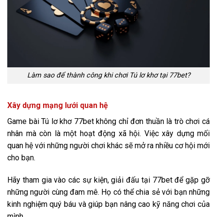
Làm sao để thành công khi chơi Tú lơ khơ tại 77bet?
Xây dựng mạng lưới quan hệ
Game bài Tú lơ khơ 77bet không chỉ đơn thuần là trò chơi cá
nhân mà còn là một hoạt động xã hội. Việc xây dựng mối
quan hệ với những người chơi khác sẽ mở ra nhiều cơ hội mới
cho bạn.
Hãy tham gia vào các sự kiện, giải đấu tại 77bet để gặp gỡ
những người cùng đam mê. Họ có thể chia sẻ với bạn những
kinh nghiệm quý báu và giúp bạn nâng cao kỹ năng chơi của
mình.