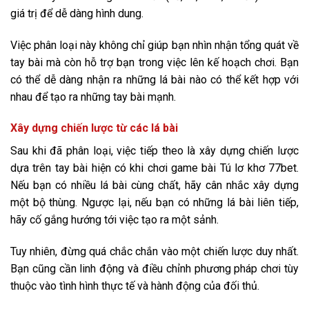
giá trị để dễ dàng hình dung.
Việc phân loại này không chỉ giúp bạn nhìn nhận tổng quát về
tay bài mà còn hỗ trợ bạn trong việc lên kế hoạch chơi. Bạn
có thể dễ dàng nhận ra những lá bài nào có thể kết hợp với
nhau để tạo ra những tay bài mạnh.
Xây dựng chiến lược từ các lá bài
Sau khi đã phân loại, việc tiếp theo là xây dựng chiến lược
dựa trên tay bài hiện có khi chơi game bài Tú lơ khơ 77bet.
Nếu bạn có nhiều lá bài cùng chất, hãy cân nhắc xây dựng
một bộ thùng. Ngược lại, nếu bạn có những lá bài liên tiếp,
hãy cố gắng hướng tới việc tạo ra một sảnh.
Tuy nhiên, đừng quá chắc chắn vào một chiến lược duy nhất.
Bạn cũng cần linh động và điều chỉnh phương pháp chơi tùy
thuộc vào tình hình thực tế và hành động của đối thủ.