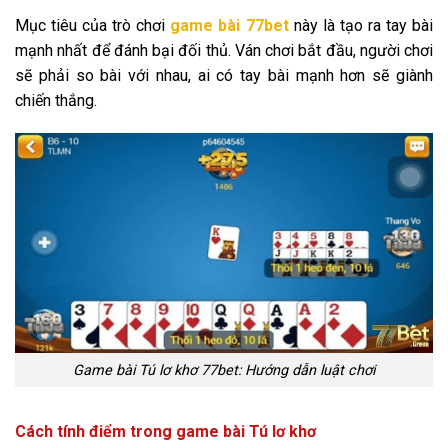
Mục tiêu của trò chơi
game bài 77bet
này là tạo ra tay bài
mạnh nhất để đánh bại đối thủ. Ván chơi bắt đầu, người chơi
sẽ phải so bài với nhau, ai có tay bài mạnh hơn sẽ giành
chiến thắng.
Game bài Tú lơ khơ 77bet: Hướng dẫn luật chơi
Cách tính điểm trong game bài Tú lơ khơ