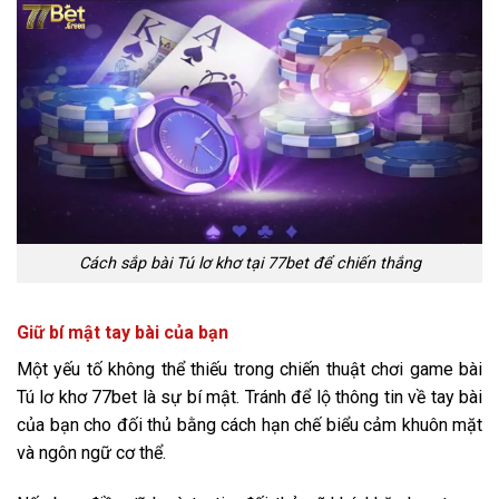
Cách sắp bài Tú lơ khơ tại 77bet để chiến thắng
Giữ bí mật tay bài của bạn
Một yếu tố không thể thiếu trong chiến thuật chơi game bài
Tú lơ khơ 77bet là sự bí mật. Tránh để lộ thông tin về tay bài
của bạn cho đối thủ bằng cách hạn chế biểu cảm khuôn mặt
và ngôn ngữ cơ thể.